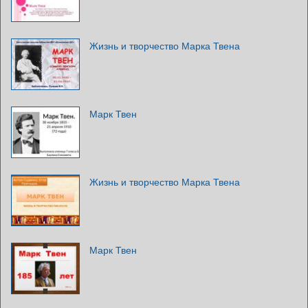
Жизнь и творчество Марка Твена
Марк Твен
Жизнь и творчество Марка Твена
Марк Твен