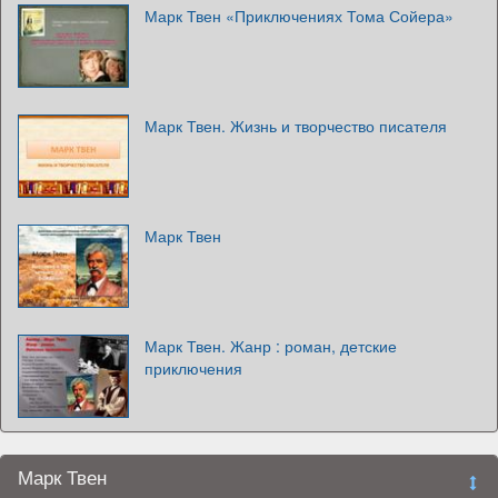
Марк Твен «Приключениях Тома Сойера»
Марк Твен. Жизнь и творчество писателя
Марк Твен
Марк Твен. Жанр : роман, детские
приключения
Марк Твен