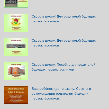
Скоро в школу! Для родителей будущих
первоклассников
Скоро в школу. Для родителей будущих
первоклассников
Скоро в школу. Пособие для родителей
будущих первоклассников
Ваш ребёнок идет в школу. Советы и
рекомендации родителям будущих
первоклассников