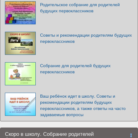
Родительское собрание для родителей
будущих первоклассников
Советы и рекомендации родителям будущих
первоклассников
Собрание для родителей будущих
первоклассников
Ваш ребёнок идет в школу. Советы и
рекомендации родителям будущих
первоклассников, а также ответы на часто
задаваемые вопросы
Скоро в школу. Собрание родителей