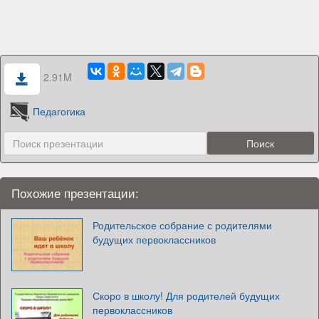
2.91M
Педагогика
Похожие презентации:
Родительское собрание с родителями
будущих первоклассников
Скоро в школу! Для родителей будущих
первоклассников