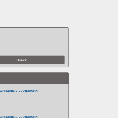
шлицевые соединения
шлицевые соединения