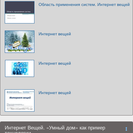
Область применения систем. Интернет вещей
Интернет вещей
Интернет вещей
Интернет вещей
Интернет Вещей. «Умный дом» как пример
технологии