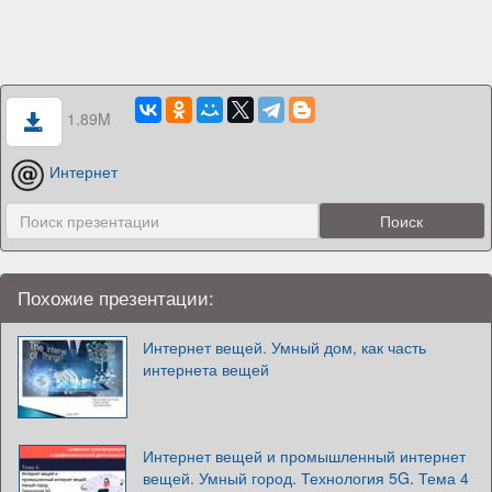
1.89M
Интернет
Похожие презентации:
Интернет вещей. Умный дом, как часть
интернета вещей
Интернет вещей и промышленный интернет
вещей. Умный город. Технология 5G. Тема 4