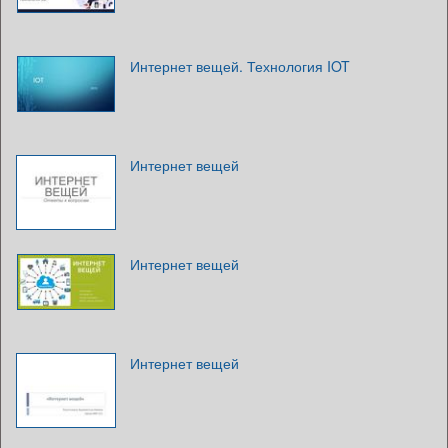
Интернет вещей. Технология IOT
Интернет вещей
Интернет вещей
Интернет вещей