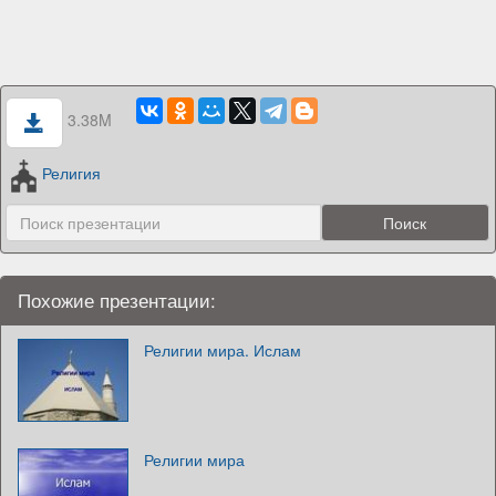
3.38M
Религия
Похожие презентации:
Религии мира. Ислам
Религии мира