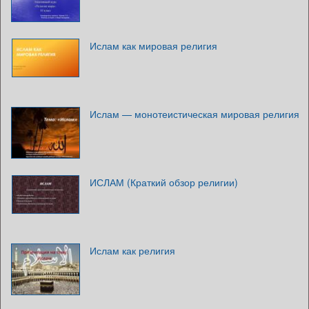
Ислам как мировая религия
Ислам — монотеистическая мировая религия
ИСЛАМ (Краткий обзор религии)
Ислам как религия