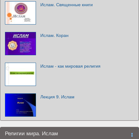
Ислам. Священные книги
Ислам. Коран
Ислам - как мировая религия
Лекция 9. Ислам
Религии мира. Ислам