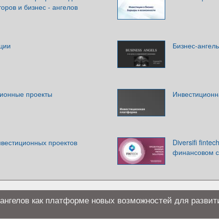
ров и бизнес - ангелов
ции
Бизнес-ангелы
ционные проекты
Инвестиционн
вестиционных проектов
Diversifi fint
финансовом с
ангелов как платформе новых возможностей для развит