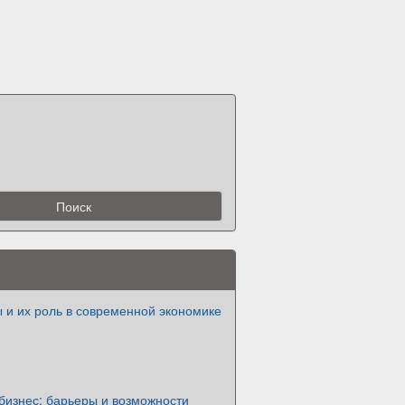
 и их роль в современной экономике
бизнес: барьеры и возможности