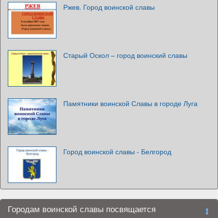
Ржев. Город воинской славы
Старый Оскол – город воинский славы
Памятники воинской Славы в городе Луга
Город воинской славы - Белгород
Городам воинской славы посвящается