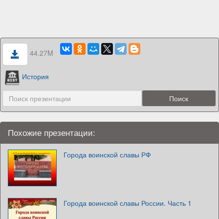
44.27M
История
Похожие презентации:
Города воинской славы РФ
Города воинской славы России. Часть 1