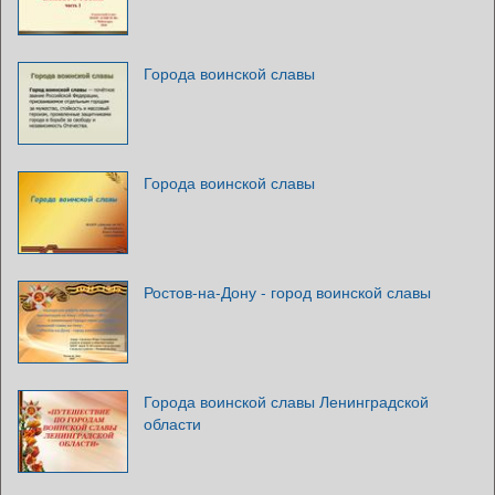
Города воинской славы
Города воинской славы
Ростов-на-Дону - город воинской славы
Города воинской славы Ленинградской
области