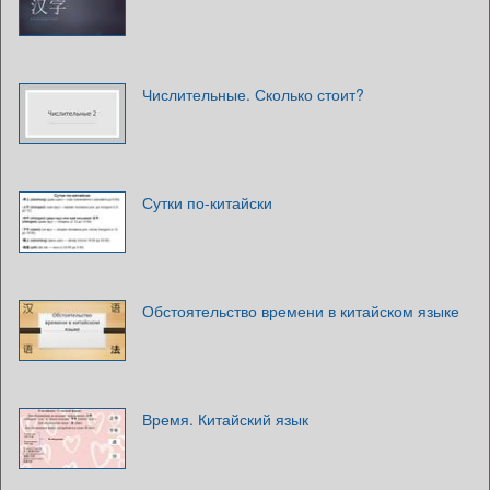
Числительные. Сколько стоит?
Сутки по-китайски
Обстоятельство времени в китайском языке
Время. Китайский язык