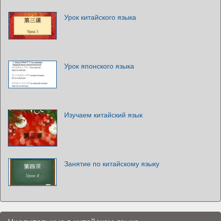
Урок китайского языка
Урок японского языка
Изучаем китайский язык
Занятие по китайскому языку