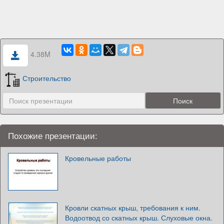
4.38M
Строительство
Похожие презентации:
Кровельные работы
Кровли скатных крыш, требования к ним.
Водоотвод со скатных крыш. Слуховые окна.