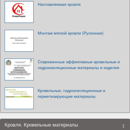
Наплавляемая кровля
Монтаж мягкой кровли (Рулонная)
Cовременные эффективные кровельные и
гидроизоляционные материалы и изделия
Кровельные, гидроизоляционные и
герметизирующие материалы
Кровля. Кровельные материалы