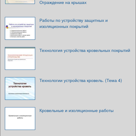
Ограждение на крышах
Работы по устройству защитных и
изоляционных покрытий
Технология устройства кровельных покрытий
Технологии устройства кровель. (Тема 4)
Кровельные и изоляционные работы