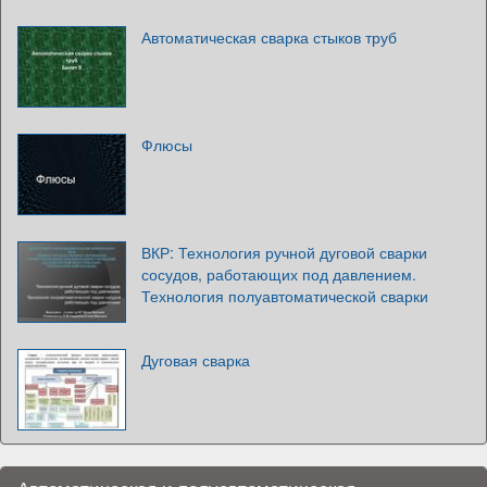
Автоматическая сварка стыков труб
Флюсы
ВКР: Технология ручной дуговой сварки
сосудов, работающих под давлением.
Технология полуавтоматической сварки
Дуговая сварка