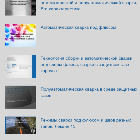
автоматической и полуавтоматической сварки.
Его характеристика
Автоматическая сварка под флюсом
Технология сборки и автоматической сварки
под слоем флюса, сварки в защитном газе
корпуса
Полуавтоматическая сварка в среде защитных
газов
Режимы сварки под флюсом и швов разных
типов. Лекция 13