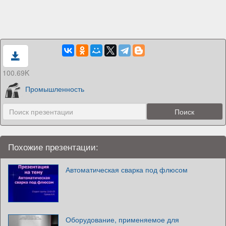
100.69K
Промышленность
Похожие презентации:
Автоматическая сварка под флюсом
Оборудование, применяемое для