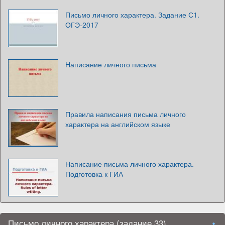
Письмо личного характера. Задание С1.
ОГЭ-2017
Написание личного письма
Правила написания письма личного
характера на английском языке
Написание письма личного характера.
Подготовка к ГИА
Письмо личного характера (задание 33)