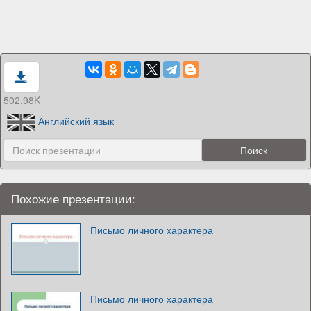
502.98K
Английский язык
Похожие презентации:
Письмо личного характера
Письмо личного характера