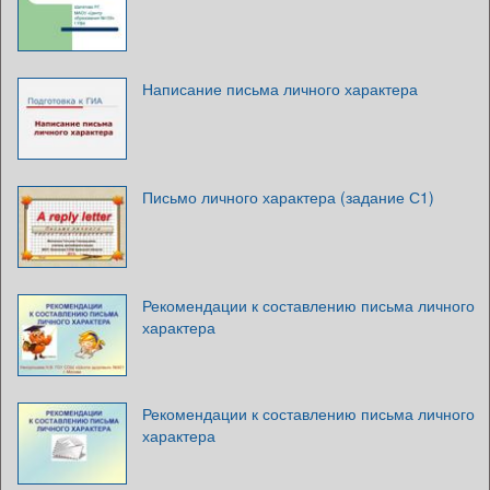
Написание письма личного характера
Письмо личного характера (задание С1)
Рекомендации к составлению письма личного
характера
Рекомендации к составлению письма личного
характера