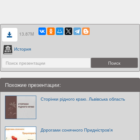
13.87M
История
Похожие презентации:
Сторінки рідного краю. Львівська область
Дорогами сонячного Придністров'я