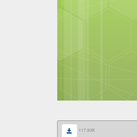
117.93K