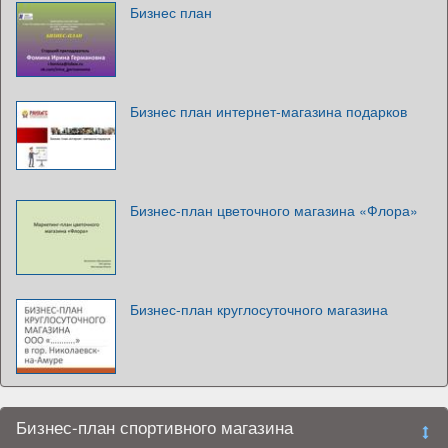
Бизнес план
Бизнес план интернет-магазина подарков
Бизнес-план цветочного магазина «Флора»
Бизнес-план круглосуточного магазина
Бизнес-план спортивного магазина