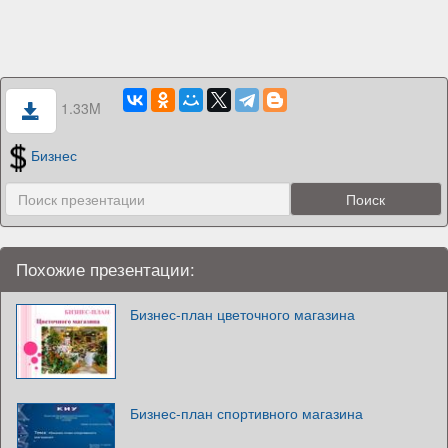
1.33M
Бизнес
Похожие презентации:
Бизнес-план цветочного магазина
Бизнес-план спортивного магазина