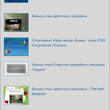
Бизнес-план цветочного магазина
Спортивный образ жизни. Бизнес- план ООО
Спортивная Планета
Бизнес-план Открытие оружейного магазина
“Хэдшот”
Бизнес-план цветочного магазина «The best
bouquet»