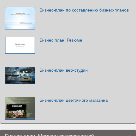
Бизнес-план по составлению бизнес-планов
Бизнес план. Резюме
Бизнес-план веб-студии
Бизнес-план цветочного магазина
Бизнес-план. Магазин автозапчастей