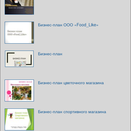
Бизнес-план ООО «Food_Like»
Бизнес-план
Бизнес-план цветочного магазина
Бизнес-план спортивного магазина