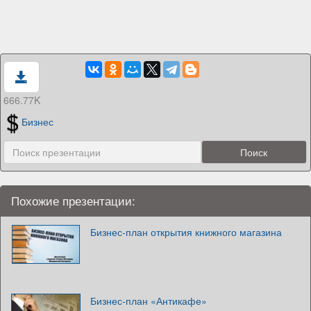
666.77K
Бизнес
Похожие презентации:
Бизнес-план открытия книжного магазина
Бизнес-план «Антикафе»