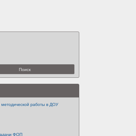
и методической работы в ДОУ
Задачи ФОП