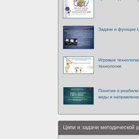
Задачи и функции
Игровые технологии
технологии
Понятие о реабилит
виды и направлени
Цели и задачи методической 