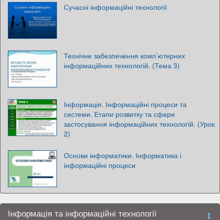
Сучасні інформаційні технології
Технічне забезпечення комп’ютерних
інформаційних технологій. (Тема 3)
Інформація. Інформаційні процеси та
системи. Етапи розвитку та сфери
застосування інформаційних технологій. (Урок
2)
Основи інформатики. Інформатика і
інформаційні процеси
Інформація та інформаційні технології