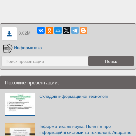
3.02M
Информатика
Похожие презентации:
Складові інформаційної технології
Інформатика як наука. Поняття про
інформаційні системи та технології. Апаратне