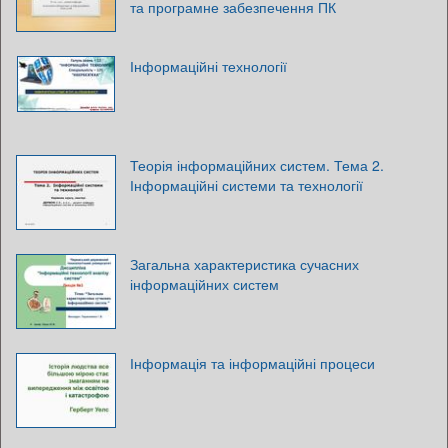
та програмне забезпечення ПК
Інформаційні технології
Теорія інформаційних систем. Тема 2.
Інформаційні системи та технології
Загальна характеристика сучасних
інформаційних систем
Інформація та інформаційні процеси