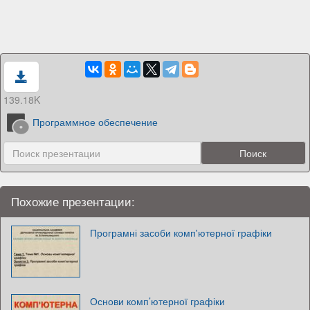
139.18K
Программное обеспечение
Похожие презентации:
Програмні засоби комп'ютерної графіки
Основи комп’ютерної графіки