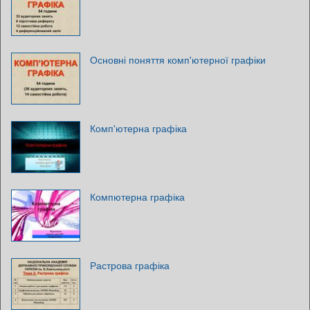
Основні поняття комп'ютерної графіки
Комп'ютерна графіка
Компютерна графіка
Растрова графіка