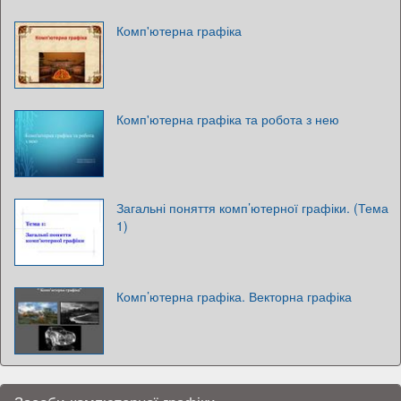
Комп'ютерна графіка
Комп'ютерна графіка та робота з нею
Загальні поняття комп’ютерної графіки. (Тема
1)
Комп’ютерна графіка. Векторна графіка