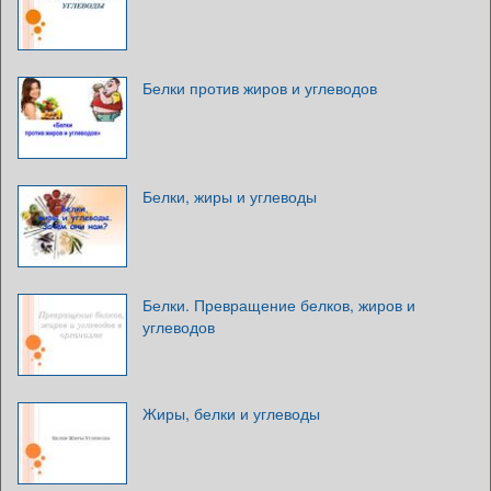
Белки против жиров и углеводов
Белки, жиры и углеводы
Белки. Превращение белков, жиров и
углеводов
Жиры, белки и углеводы