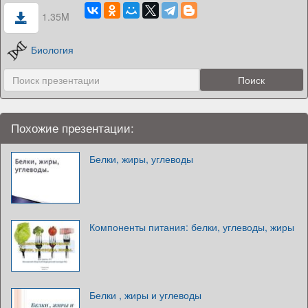
1.35M
Биология
Похожие презентации:
Белки, жиры, углеводы
Компоненты питания: белки, углеводы, жиры
Белки , жиры и углеводы