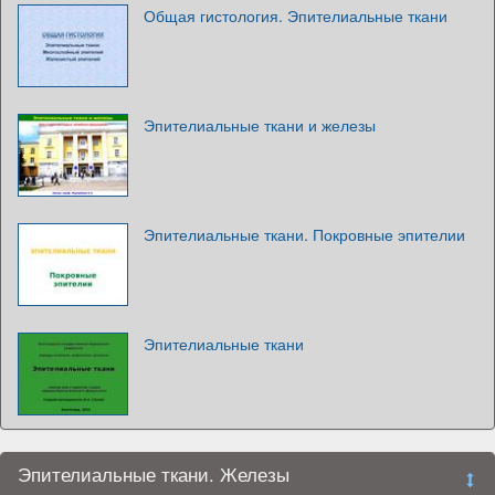
Общая гистология. Эпителиальные ткани
Эпителиальные ткани и железы
Эпителиальные ткани. Покровные эпителии
Эпителиальные ткани
Эпителиальные ткани. Железы