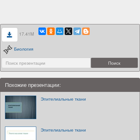
17.41M
Биология
Похожие презентации:
Эпителиальные ткани
Эпителиальные ткани