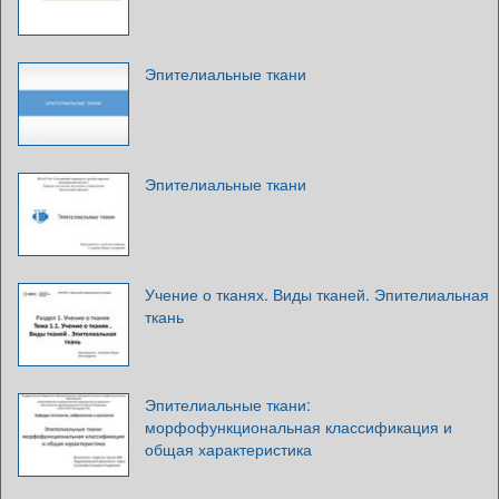
Эпителиальные ткани
Эпителиальные ткани
Учение о тканях. Виды тканей. Эпителиальная
ткань
Эпителиальные ткани:
морфофункциональная классификация и
общая характеристика