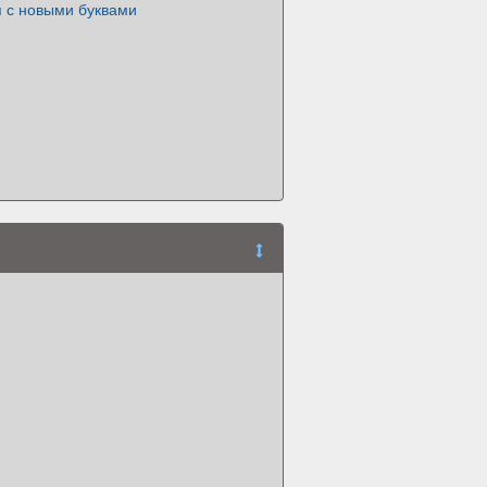
 с новыми буквами