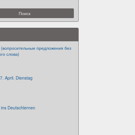
n (вопросительные предложения без
го слова)
7. April. Dienstag
 ins Deutschlernen