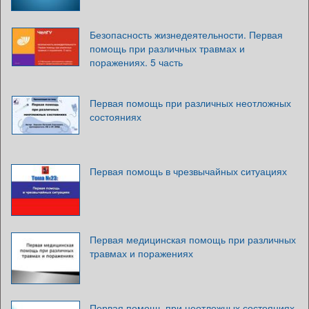
Безопасность жизнедеятельности. Первая
помощь при различных травмах и
поражениях. 5 часть
Первая помощь при различных неотложных
состояниях
Первая помощь в чрезвычайных ситуациях
Первая медицинская помощь при различных
травмах и поражениях
Первая помощь при неотложных состояниях