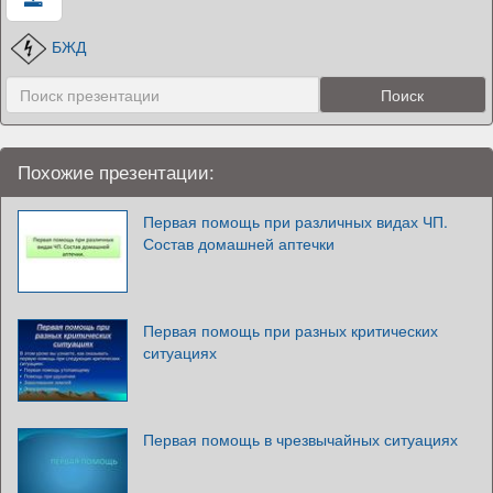
БЖД
Похожие презентации:
Первая помощь при различных видах ЧП.
Состав домашней аптечки
Первая помощь при разных критических
ситуациях
Первая помощь в чрезвычайных ситуациях