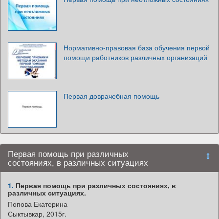
Нормативно-правовая база обучения первой
помощи работников различных организаций
Первая доврачебная помощь
Первая помощь при различных
состояниях, в различных ситуациях
1.
Первая помощь при различных состояниях, в
различных ситуациях.
Попова Екатерина
Сыктывкар, 2015г.