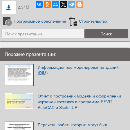
2.34M
Программное обеспечение
Строительство
Похожие презентации:
Информационное моделирование зданий
(BIM)
Отчет о построении модели и оформлении
чертежей коттеджа в программе REVIT,
AutoCAD и SketchUP
Перечень работ, которые могут быть