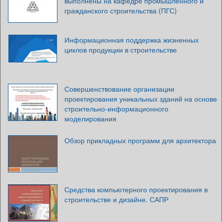
выполнены на кафедре промышленного и
гражданского строительства (ПГС)
Информационная поддержка жизненных
циклов продукции в строительстве
Совершенствование организации
проектирования уникальных зданий на основе
строительно-информационного
моделирования
Обзор прикладных программ для архитектора
Средства компьютерного проектирования в
строительстве и дизайне. САПР