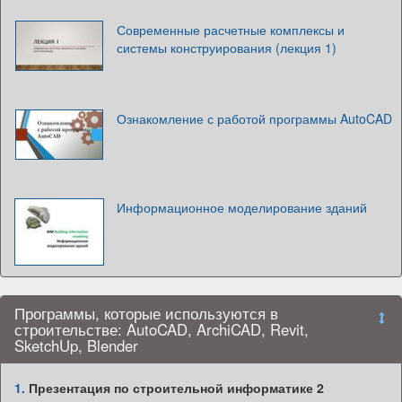
Современные расчетные комплексы и
системы конструирования (лекция 1)
Ознакомление с работой программы AutoCAD
Информационное моделирование зданий
Программы, которые используются в
строительстве: AutoCAD, ArchiCAD, Revit,
SketchUp, Blender
1.
Презентация по строительной информатике 2