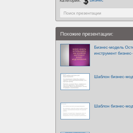
Похожие презентации:
Бизнес-модель Ост
инструмент бизнес
Шаблон бизнес-мод
Шаблон бизнес-мод