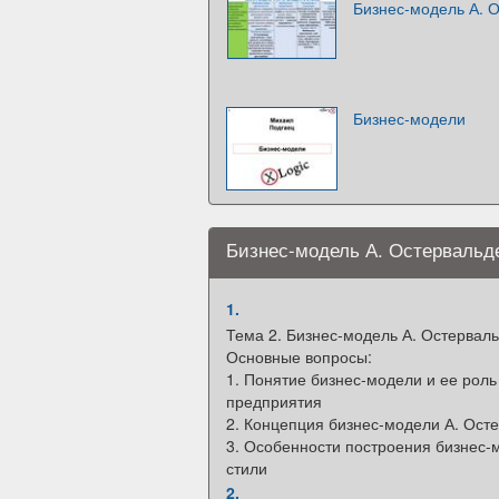
Бизнес-модель А. О
Бизнес-модели
Бизнес-модель А. Остервальд
1.
Тема 2. Бизнес-модель А. Остервал
Основные вопросы:
1. Понятие бизнес-модели и ее роль
предприятия
2. Концепция бизнес-модели А. Ост
3. Особенности построения бизнес-м
стили
2.