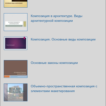
Композиция в архитектуре. Виды
архитектурной композиции
Композиция. Основные виды композиции
Основные законы композиции
Объемно-пространственная композиция с
элементами макетирования