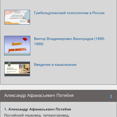
Гумбольдтианский психологизм в России
Виктор Владимирович Виноградов (1895-
1969)
Введение в языкознание
Александр Афанасьевич Потебня
1.
Александр Афанасьевич Потебня
Российский языковед, литературовед,