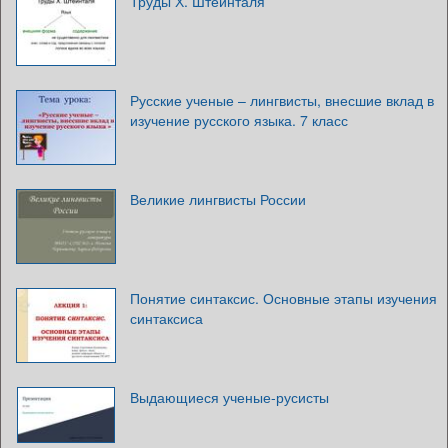
Труды Х. Штейнталя
Русские ученые – лингвисты, внесшие вклад в
изучение русского языка. 7 класс
Великие лингвисты России
Понятие синтаксис. Основные этапы изучения
синтаксиса
Выдающиеся ученые-русисты