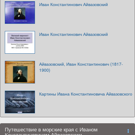
Иван Константинович Айвазовский
Иван Константинович Айвазовский
Айвазовский, Иван Константинович (1817-
1900)
Картины Ивана Константиновича Айвазовского
Путешествие в морские края с Иваном
Константиновичем Айвазовским