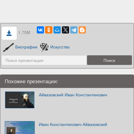
1.75M
Биографии
Искусство
Похожие презентации:
Айвазовский Иван Константинович
Иван Константинович Айвазовский