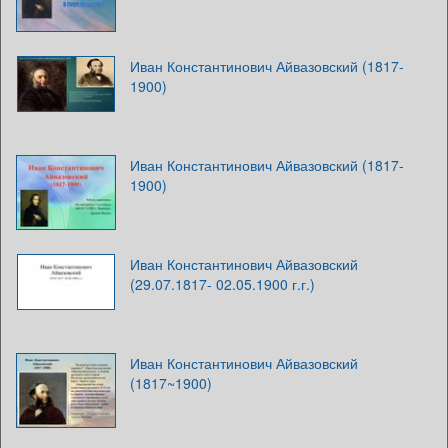
Иван Константинович Айвазовский (1817-
1900)
Иван Константинович Айвазовский (1817-
1900)
Иван Константинович Айвазовский
(29.07.1817- 02.05.1900 г.г.)
Иван Константинович Айвазовский
(1817~1900)