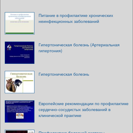
Питание в профилактике хронических
неинфекционных заболеваний
Гипертоническая болезнь (Артериальная
гипертония)
Гипертоническая болезнь
Европейские рекомендации по профилактике
сердечно-сосудистых заболеваний в
клинической практике
Профилактика болезней системы