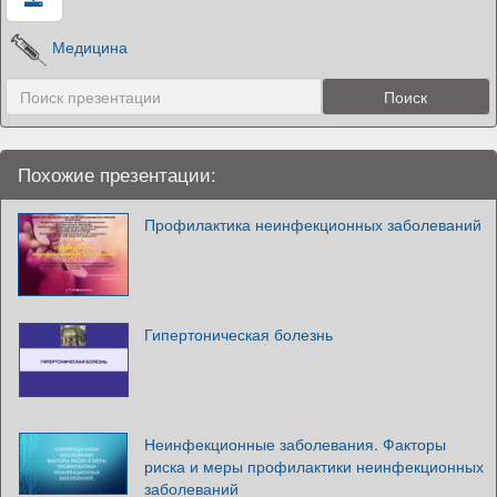
Медицина
Похожие презентации:
Профилактика неинфекционных заболеваний
Гипертоническая болезнь
Неинфекционные заболевания. Факторы
риска и меры профилактики неинфекционных
заболеваний