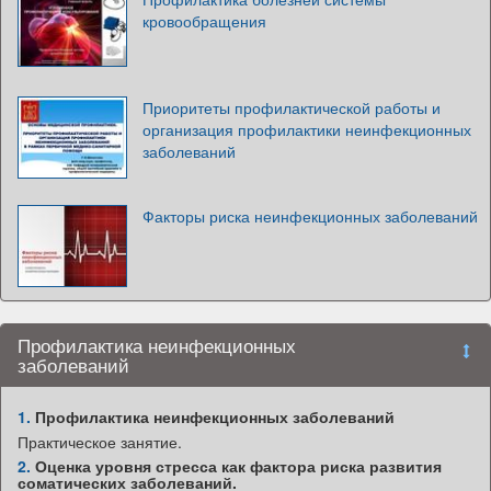
кровообращения
Приоритеты профилактической работы и
организация профилактики неинфекционных
заболеваний
Факторы риска неинфекционных заболеваний
Профилактика неинфекционных
заболеваний
1.
Профилактика неинфекционных заболеваний
Практическое занятие.
2.
Оценка уровня стресса как фактора риска развития
соматических заболеваний.