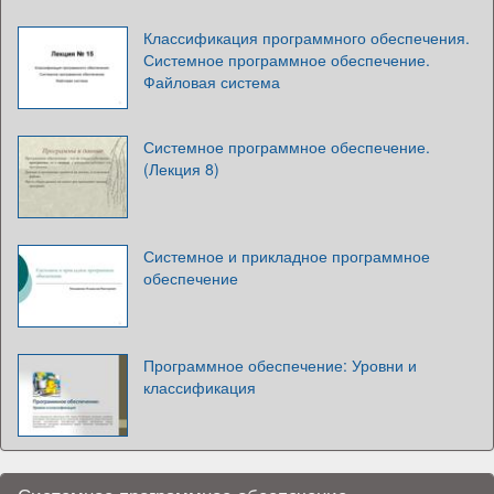
Классификация программного обеспечения.
Системное программное обеспечение.
Файловая система
Системное программное обеспечение.
(Лекция 8)
Системное и прикладное программное
обеспечение
Программное обеспечение: Уровни и
классификация