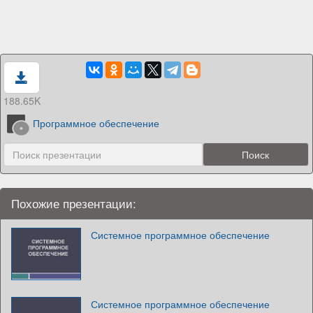
188.65K
Программное обеспечение
Похожие презентации:
Системное программное обеспечение
Системное программное обеспечение