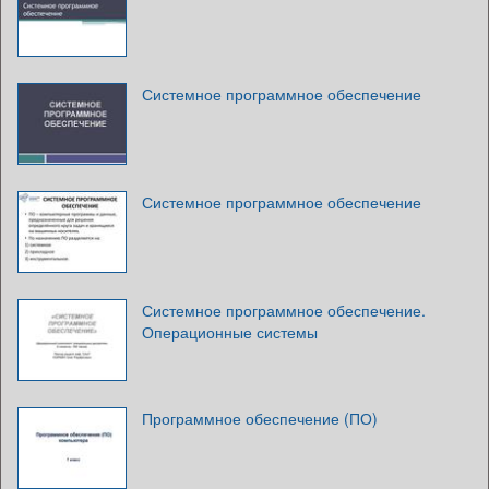
Системное программное обеспечение
Системное программное обеспечение
Системное программное обеспечение.
Операционные системы
Программное обеспечение (ПО)