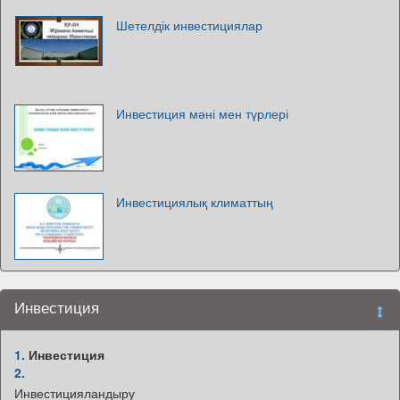
Шетелдік инвестициялар
Инвестиция мәні мен түрлері
Инвестициялық климаттың
Инвестиция
1.
Инвестиция
2.
Инвестицияландыру