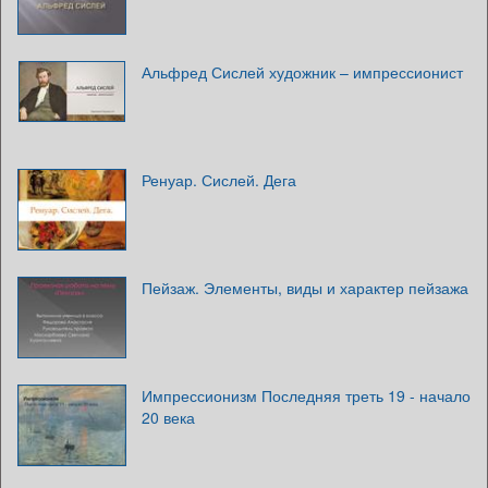
Альфред Сислей художник – импрессионист
Ренуар. Сислей. Дега
Пейзаж. Элементы, виды и характер пейзажа
Импрессионизм Последняя треть 19 - начало
20 века