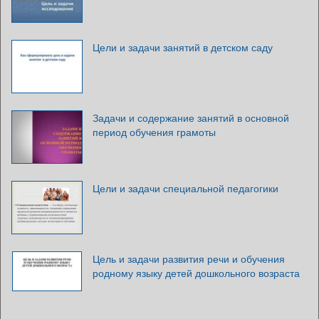
Цели и задачи занятий в детском саду
Задачи и содержание занятий в основной
период обучения грамоты
Цели и задачи специальной педагогики
Цель и задачи развития речи и обучения
родному языку детей дошкольного возраста