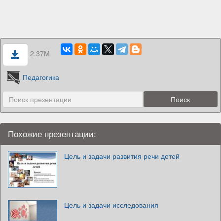
2.37M
Педагогика
Похожие презентации:
Цель и задачи развития речи детей
Цель и задачи исследования