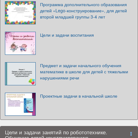
Программа дополнительного образования
детей «Lego-конструирование», для детей
второй младшей группы 3-4 лет
Цели и задачи воспитания
Предмет и задачи начального обучения
математике в школе для детей с тяжелыми
нарушениями речи
Проектные задачи в начальной школе
Цели и задачи занятий по робототехнике.
Обучение детей конструированию