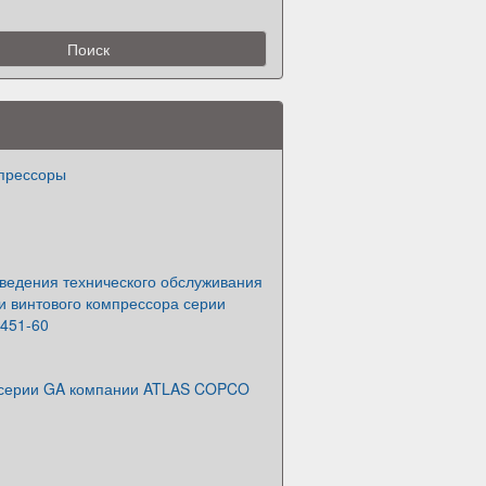
прессоры
ведения технического обслуживания
и винтового компрессора серии
451-60
 серии GA компании ATLAS COPCO