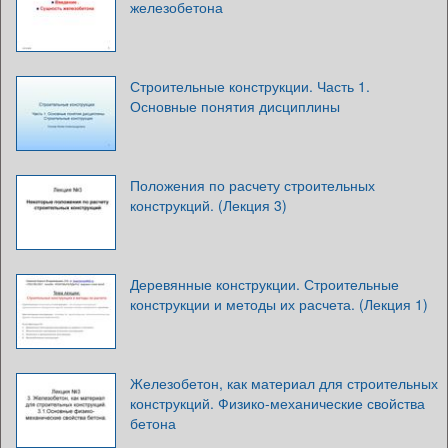
железобетона
Строительные конструкции. Часть 1.
Основные понятия дисциплины
Положения по расчету строительных
конструкций. (Лекция 3)
Деревянные конструкции. Строительные
конструкции и методы их расчета. (Лекция 1)
Железобетон, как материал для строительных
конструкций. Физико-механические свойства
бетона