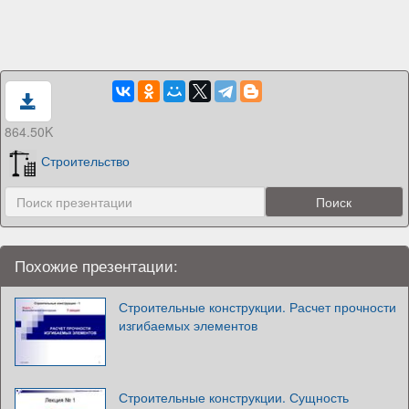
864.50K
Строительство
Похожие презентации:
Строительные конструкции. Расчет прочности
изгибаемых элементов
Строительные конструкции. Сущность