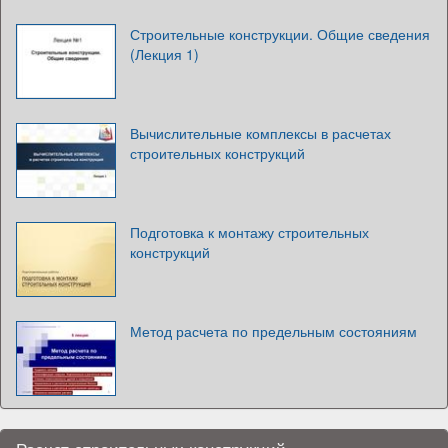
Строительные конструкции. Общие сведения
(Лекция 1)
Вычислительные комплексы в расчетах
строительных конструкций
Подготовка к монтажу строительных
конструкций
Метод расчета по предельным состояниям