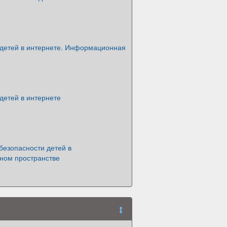
 детей в интернете. Информационная
детей в интернете
безопасности детей в
ом пространстве