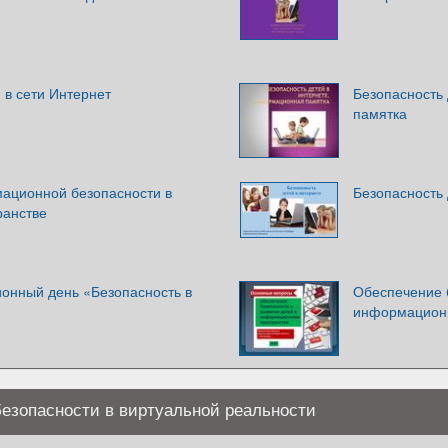
 в сети Интернет
Безопасность
памятка
ационной безопасности в
Безопасность 
ранстве
нный день «Безопасность в
Обеспечение 
информационн
езопасности в виртуальной реальности