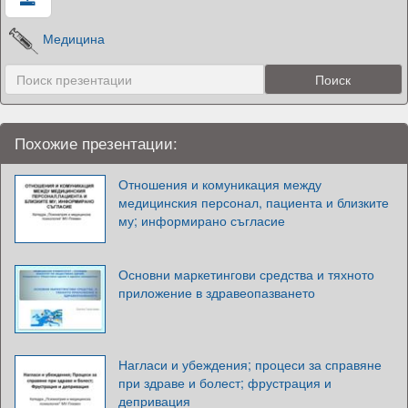
Медицина
Похожие презентации:
Отношения и комуникация между
медицинския персонал, пациента и близките
му; информирано съгласие
Основни маркетингови средства и тяхното
приложение в здравеопазването
Нагласи и убеждения; процеси за справяне
при здраве и болест; фрустрация и
депривация