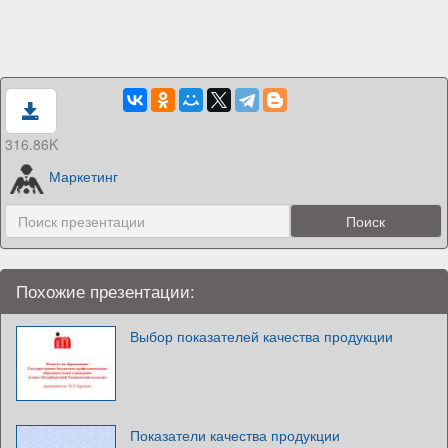
316.86K
Маркетинг
Похожие презентации:
Выбор показателей качества продукции
Показатели качества продукции