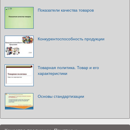
Показатели качества товаров
Конкурентоспособность продукции
Товарная политика. Товар и его
характеристики
Основы стандартизации