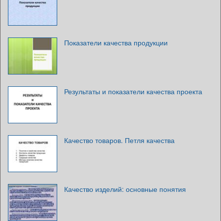
Показатели качества продукции
Результаты и показатели качества проекта
Качество товаров. Петля качества
Качество изделий: основные понятия