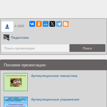
6.68M
Педагогика
Похожие презентации:
Артикуляционная гимнастика
Артикуляционные упражнения