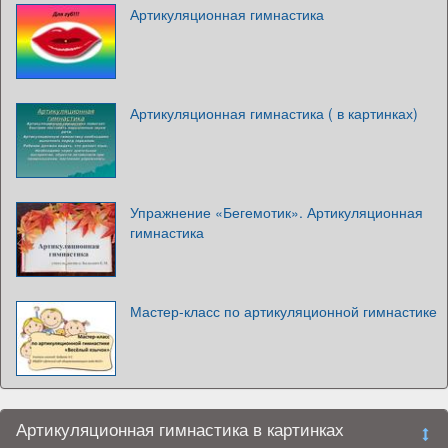
Артикуляционная гимнастика
Артикуляционная гимнастика ( в картинках)
Упражнение «Бегемотик». Артикуляционная
гимнастика
Мастер-класс по артикуляционной гимнастике
Артикуляционная гимнастика в картинках