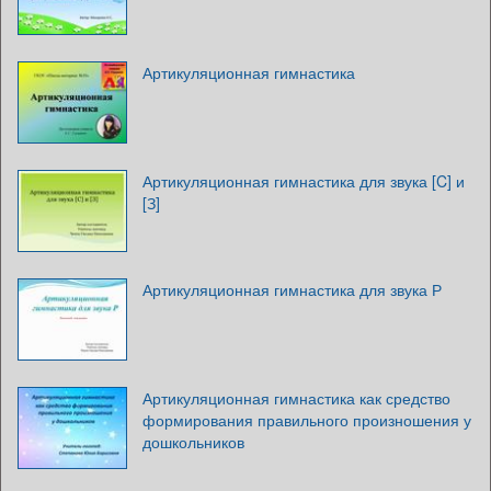
Артикуляционная гимнастика
Артикуляционная гимнастика для звука [C] и
[З]
Артикуляционная гимнастика для звука Р
Артикуляционная гимнастика как средство
формирования правильного произношения у
дошкольников