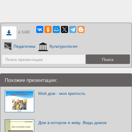
4.54M
Педагогика
Культурология
Похожие презентации:
Мой дом - моя крепость
Дом в котором я живу. Виды домов