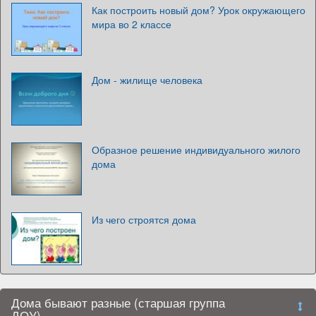
Как построить новый дом? Урок окружающего
мира во 2 классе
Дом - жилище человека
Образное решение индивидуального жилого
дома
Из чего строятся дома
Дома бывают разные (старшая группа
ДОУ)