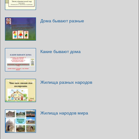
Дома бывают разные
Какие бывают дома
Жилища разных народов
Жилища народов мира