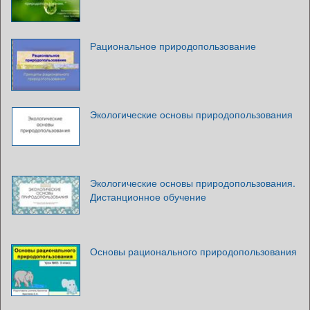
Рациональное природопользование
Экологические основы природопользования
Экологические основы природопользования.
Дистанционное обучение
Основы рационального природопользования