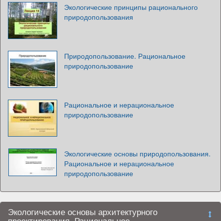
Экологические принципы рационального
природопользования
Природопользование. Рациональное
природопользование
Рациональное и нерациональное
природопользование
Экологические основы природопользования.
Рациональное и нерациональное
природопользование
Экологические основы архитектурного
проектирования. Рациональное