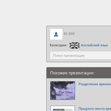
80.86K
Категория:
Английский язык
Похожие презентации:
Разделение времен
Предлоги места вр