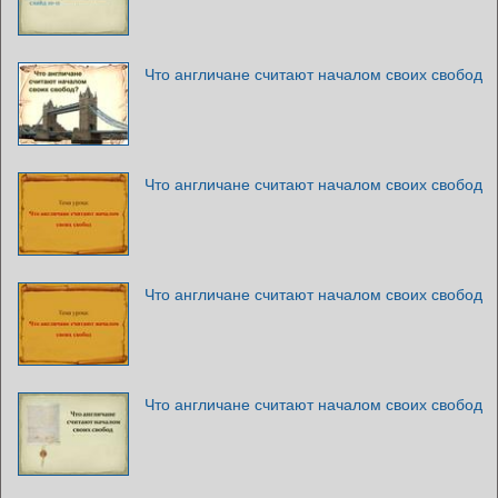
Что англичане считают началом своих свобод
Что англичане считают началом своих свобод
Что англичане считают началом своих свобод
Что англичане считают началом своих свобод