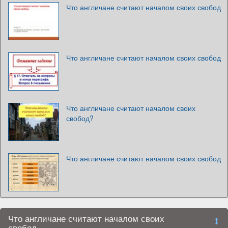
Что англичане считают началом своих свобод
Что англичане считают началом своих свобод
Что англичане считают началом своих
свобод?
Что англичане считают началом своих свобод
Что англичане считают началом своих
свобод