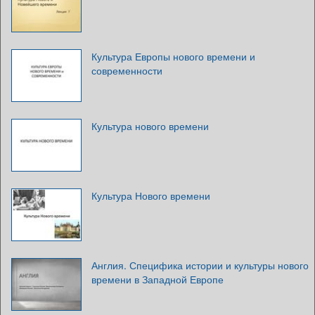
Культура Европы нового времени и
современности
Культура нового времени
Культура Нового времени
Англия. Специфика истории и культуры нового
времени в Западной Европе