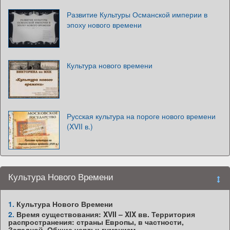
Развитие Культуры Османской империи в
эпоху нового времени
Культура нового времени
Русская культура на пороге нового времени
(XVII в.)
Культура Нового Времени
1.
Культура Нового Времени
2.
Время существования: XVII – XIX вв. Территория
распространения: страны Европы, в частности,
Западной. Общие черты: гуманизм,