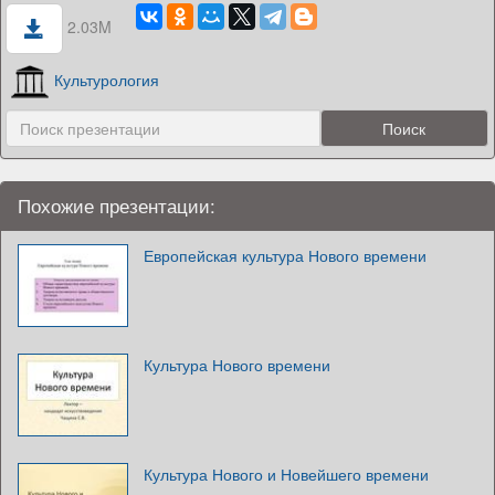
2.03M
Культурология
Похожие презентации:
Европейская культура Нового времени
Культура Нового времени
Культура Нового и Новейшего времени