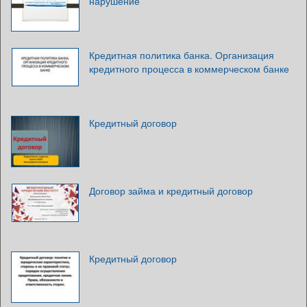
нарушение
Кредитная политика банка. Организация
кредитного процесса в коммерческом банке
Кредитный договор
Договор займа и кредитный договор
Кредитный договор