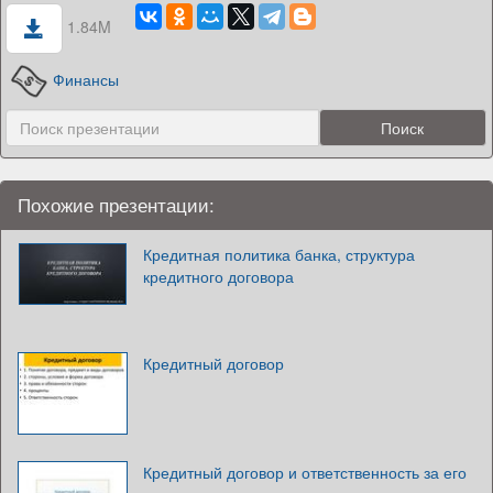
1.84M
Финансы
Похожие презентации:
Кредитная политика банка, структура
кредитного договора
Кредитный договор
Кредитный договор и ответственность за его