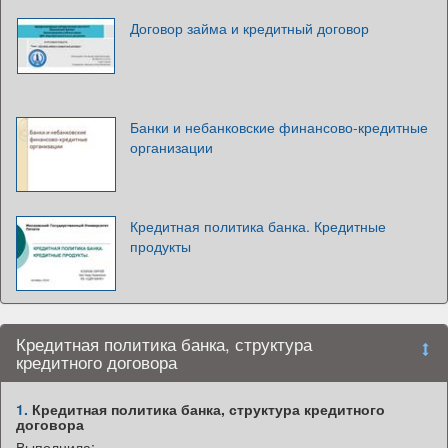
Договор займа и кредитный договор
Банки и небанковские финансово-кредитные
организации
Кредитная политика банка. Кредитные
продукты
Кредитная политика банка, структура
кредитного договора
1.
Кредитная политика банка, структура кредитного
договора
Выполнила: