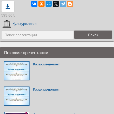
593.80K
Культурология
Похожие презентации:
Қазақ мәдениеті
Қазақ мәдениеті