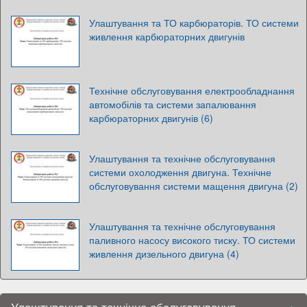
Улаштування та ТО карбюраторів. ТО системи
живлення карбюраторних двигунів
Технічне обслуговування електрообладнання
автомобілів та системи запалювання
карбюраторних двигунів (6)
Улаштування та технічне обслуговування
системи охолодження двигуна. Технічне
обслуговування системи мащення двигуна (2)
Улаштування та технічне обслуговування
паливного насосу високого тиску. ТО системи
живлення дизельного двигуна (4)
Улаштування та технічне обслуговування