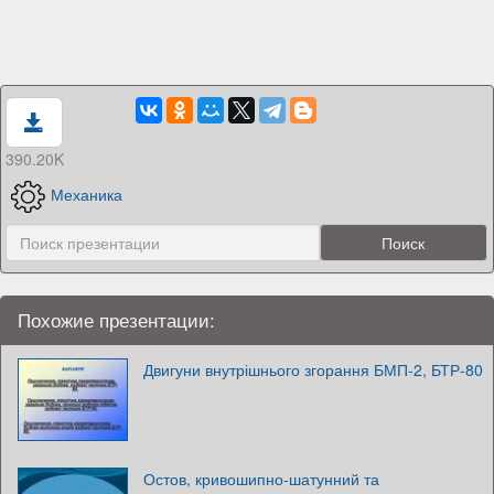
390.20K
Механика
Похожие презентации:
Двигуни внутрішнього згорання БМП-2, БТР-80
Остов, кривошипно-шатунний та