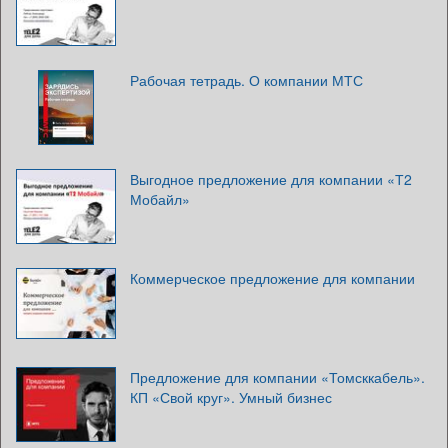
Рабочая тетрадь. О компании МТС
Выгодное предложение для компании «Т2
Мобайл»
Коммерческое предложение для компании
Предложение для компании «Томсккабель».
КП «Свой круг». Умный бизнес