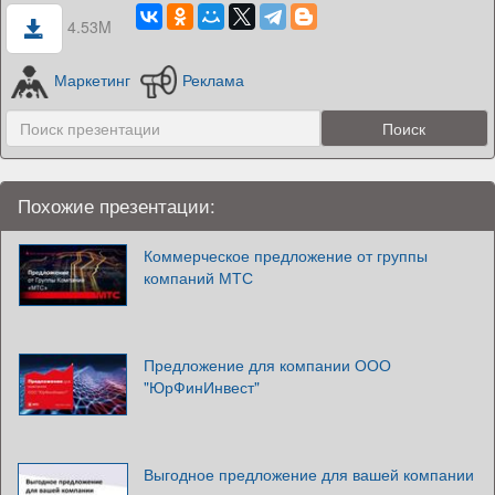
4.53M
Маркетинг
Реклама
Похожие презентации:
Коммерческое предложение от группы
компаний МТС
Предложение для компании ООО
"ЮрФинИнвест"
Выгодное предложение для вашей компании