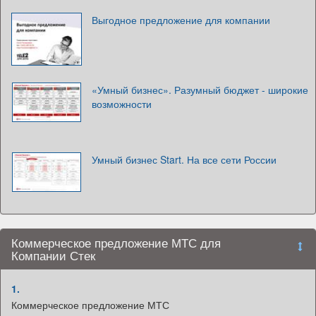
Выгодное предложение для компании
«Умный бизнес». Разумный бюджет - широкие
возможности
Умный бизнес Start. На все сети России
Коммерческое предложение МТС для
Компании Стек
1.
Коммерческое предложение МТС