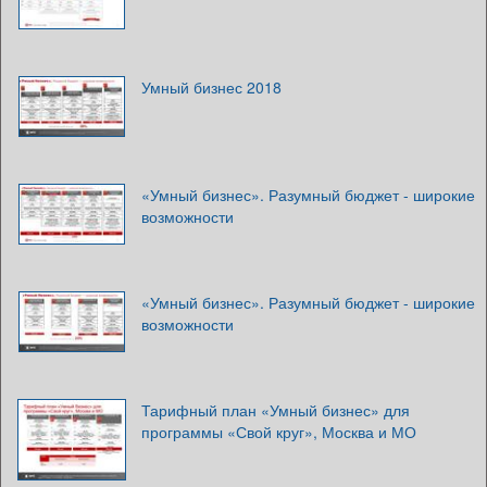
Умный бизнес 2018
«Умный бизнес». Разумный бюджет - широкие
возможности
«Умный бизнес». Разумный бюджет - широкие
возможности
Тарифный план «Умный бизнес» для
программы «Свой круг», Москва и МО