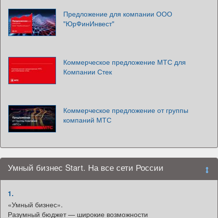
Предложение для компании ООО
"ЮрФинИнвест"
Коммерческое предложение МТС для
Компании Стек
Коммерческое предложение от группы
компаний МТС
Умный бизнес Start. На все сети России
1.
«Умный бизнес».
Разумный бюджет — широкие возможности