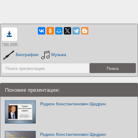
786.95K
Биографии
Музыка
Похожие презентации:
Родион Константинович Щедрин
Родион Константинович Щедрин