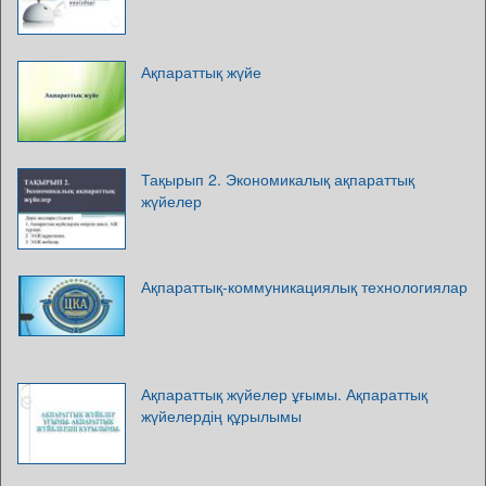
Ақпараттық жүйе
Тақырып 2. Экономикалық ақпараттық
жүйелер
Ақпараттық-коммуникациялық технологиялар
Ақпараттық жүйелер ұғымы. Ақпараттық
жүйелердің құрылымы