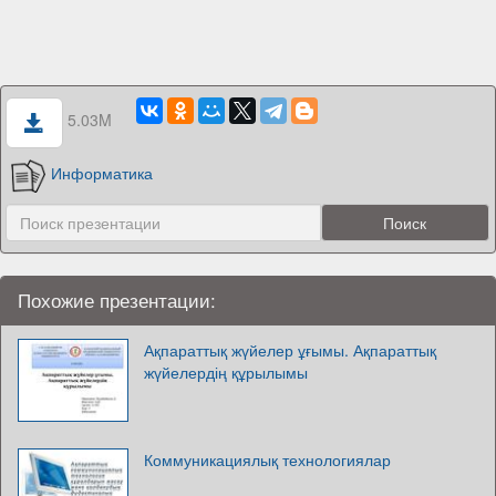
5.03M
Информатика
Похожие презентации:
Ақпараттық жүйелер ұғымы. Ақпараттық
жүйелердің құрылымы
Коммуникациялық технологиялар